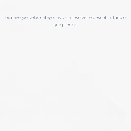
ou navegue pelas categorias para resolver e descobrir tudo o
que precisa.