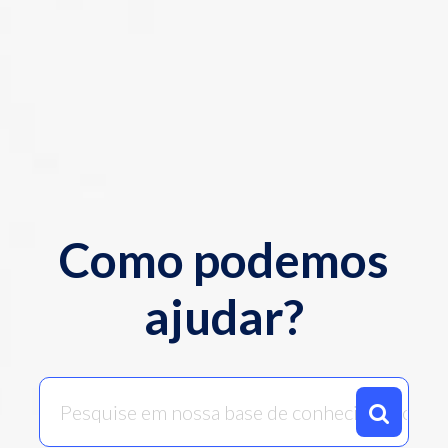
Como podemos
ajudar?