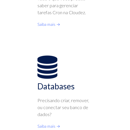
saber para gerenciar
tarefas Cron na Cloudez.
Saiba mais →
Databases
Precisando criar, remover,
ou conectar seu banco de
dados?
Saiba mais →