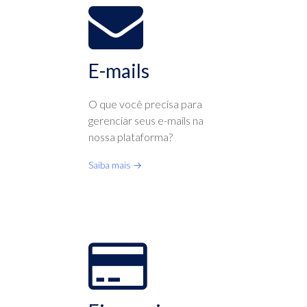
E-mails
O que você precisa para
gerenciar seus e-mails na
nossa plataforma?
Saiba mais →