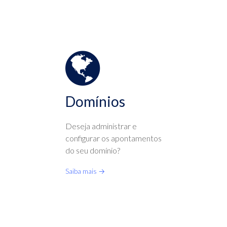
Domínios
Deseja administrar e
configurar os apontamentos
do seu domínio?
Saiba mais →