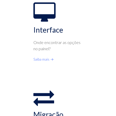
Interface
Onde encontrar as opções
no painel?
Saiba mais →
Migração